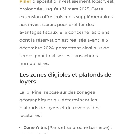
Pinel
, dispositif d’investissement locatif, est
prolongée jusqu’au 31 mars 2025. Cette
extension offre trois mois supplémentaires
aux investisseurs pour profiter des
avantages fiscaux. Elle concerne les biens
dont la réservation est réalisée avant le 31
décembre 2024, permettant ainsi plus de
temps pour finaliser les transactions
immobilières.
Les zones éligibles et plafonds de
loyers
La loi Pinel repose sur des zonages
géographiques qui déterminent les
plafonds de loyers et de revenus des
locataires :
Zone A bis
(Paris et sa proche banlieue) :