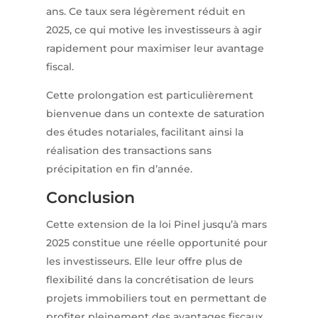
ans. Ce taux sera légèrement réduit en
2025, ce qui motive les investisseurs à agir
rapidement pour maximiser leur avantage
fiscal.
Cette prolongation est particulièrement
bienvenue dans un contexte de saturation
des études notariales, facilitant ainsi la
réalisation des transactions sans
précipitation en fin d’année.
Conclusion
Cette extension de la loi Pinel jusqu’à mars
2025 constitue une réelle opportunité pour
les investisseurs. Elle leur offre plus de
flexibilité dans la concrétisation de leurs
projets immobiliers tout en permettant de
profiter pleinement des avantages fiscaux