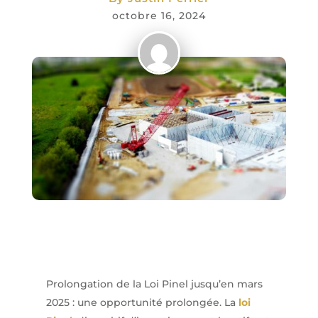
octobre 16, 2024
Prolongation de la Loi Pinel jusqu’en mars
2025 : une opportunité prolongée. La
loi