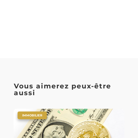
Vous aimerez peux-être
aussi
|
IMMOBILIER