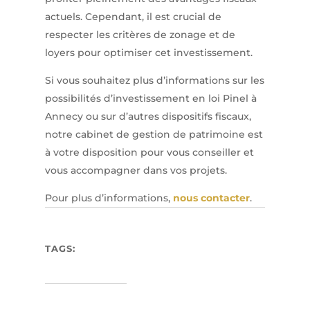
actuels. Cependant, il est crucial de
respecter les critères de zonage et de
loyers pour optimiser cet investissement.
Si vous souhaitez plus d’informations sur les
possibilités d’investissement en loi Pinel à
Annecy ou sur d’autres dispositifs fiscaux,
notre cabinet de gestion de patrimoine est
à votre disposition pour vous conseiller et
vous accompagner dans vos projets.
Pour plus d’informations,
nous contacter
.
TAGS: