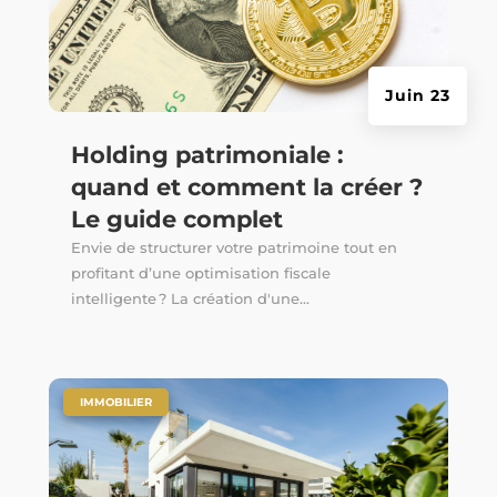
Juin 23
Holding patrimoniale :
quand et comment la créer ?
Le guide complet
Envie de structurer votre patrimoine tout en
profitant d’une optimisation fiscale
intelligente ? La création d'une...
|
IMMOBILIER