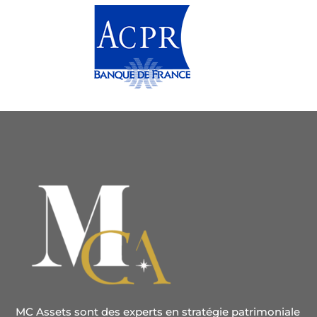
MC Assets sont des experts en stratégie patrimoniale