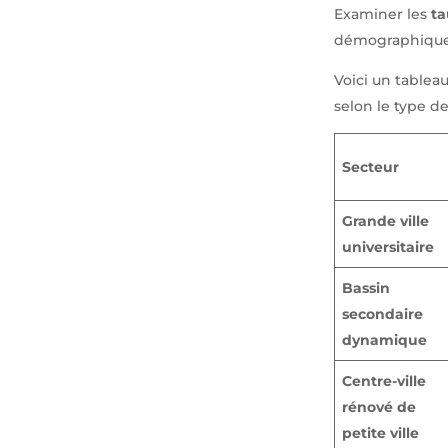
Examiner les
ta
démographique r
Voici un tableau
selon le type de
Secteur
Grande ville
universitaire
Bassin
secondaire
dynamique
Centre-ville
rénové de
petite ville