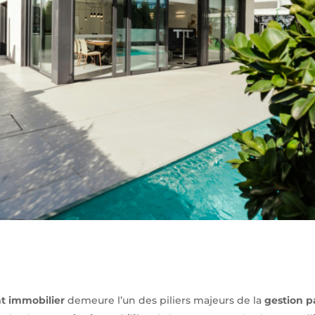
nt immobilier
demeure l’un des piliers majeurs de la
gestion p