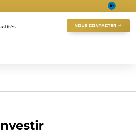
NOUS CONTACTER
ualités
investir