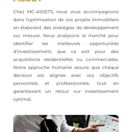
Chez MC-ASSETS, nous vous accompagnons
dans l’optimisation de vos projets immobiliers
en élaborant des stratégies de développement
sur mesure. Nous analysons le marché pour
identifier les meilleures opportunités
d’investissement, que ce soit pour des
acquisitions résidentielles ou commerciales.
Notre approche humaine assure que chaque
décision est alignée avec vos objectifs
personnels et professionnels, tout en
garantissant un retour sur investissement
optimal.