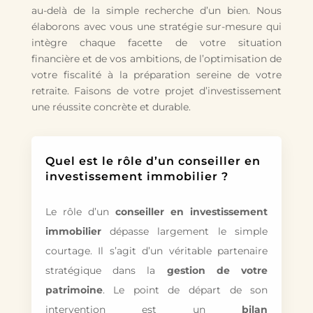
au-delà de la simple recherche d’un bien. Nous
élaborons avec vous une stratégie sur-mesure qui
intègre chaque facette de votre situation
financière et de vos ambitions, de l’optimisation de
votre fiscalité à la préparation sereine de votre
retraite. Faisons de votre projet d’investissement
une réussite concrète et durable.
Quel est le rôle d’un conseiller en
investissement immobilier ?
Le rôle d’un
conseiller en investissement
immobilier
dépasse largement le simple
courtage. Il s’agit d’un véritable partenaire
stratégique dans la
gestion de votre
patrimoine
. Le point de départ de son
intervention est un
bilan