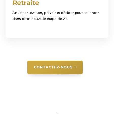
Retraite
Anticiper, évaluer, prévoir et décider pour se lancer
dans cette nouvelle étape de vie.
CONTACTEZ-NOUS