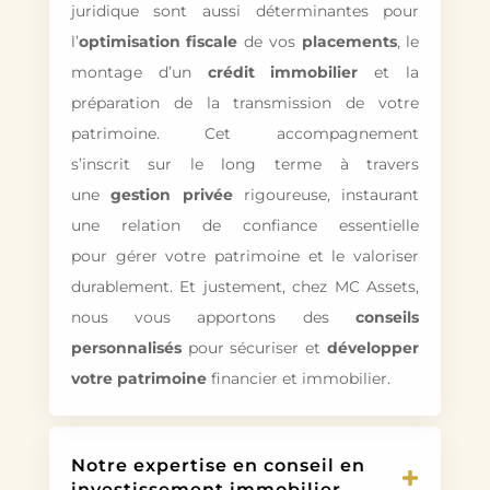
juridique sont aussi déterminantes pour
l’
optimisation fiscale
de vos
placements
, le
montage d’un
crédit immobilier
et la
préparation de la transmission de votre
patrimoine. Cet accompagnement
s’inscrit sur le long terme à travers
une
gestion privée
rigoureuse, instaurant
une relation de confiance essentielle
pour gérer votre patrimoine et le valoriser
durablement. Et justement, chez MC Assets,
nous vous apportons des
conseils
personnalisés
pour sécuriser et
développer
votre patrimoine
financier et immobilier.
Notre expertise en conseil en
investissement immobilier