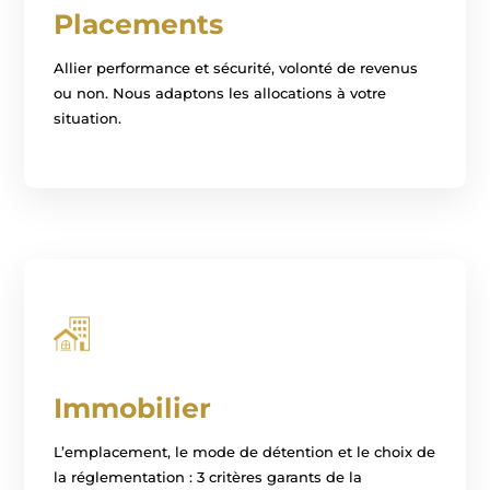
Placements
Allier performance et sécurité, volonté de revenus
ou non. Nous adaptons les allocations à votre
situation.
Immobilier
L’emplacement, le mode de détention et le choix de
la réglementation : 3 critères garants de la