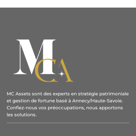
MC Assets sont des experts en stratégie patrimoniale
et gestion de fortune basé à Annecy/Haute-Savoie.
Confiez-nous vos préoccupations, nous apportons
les solutions.