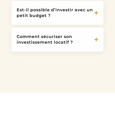
Est-il possible d’investir avec un
petit budget ?
Comment sécuriser son
investissement locatif ?