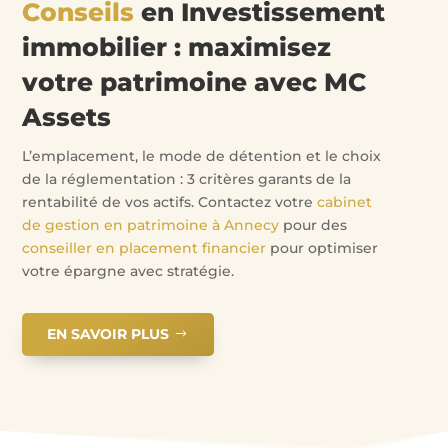
Conseils
en Investissement
immobilier : maximisez
votre patrimoine avec MC
Assets
L’emplacement, le mode de détention et le choix
de la réglementation : 3 critères garants de la
rentabilité de vos actifs. Contactez votre
cabinet
de gestion en patrimoine à Annecy
pour des
conseiller en placement financier
pour optimiser
votre épargne avec stratégie.
EN SAVOIR PLUS