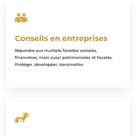
Conseils en entreprises
Répondre aux multiple facettes sociales,
financières, mais aussi patrimoniales et fiscales.
Protéger, développer, transmettre.