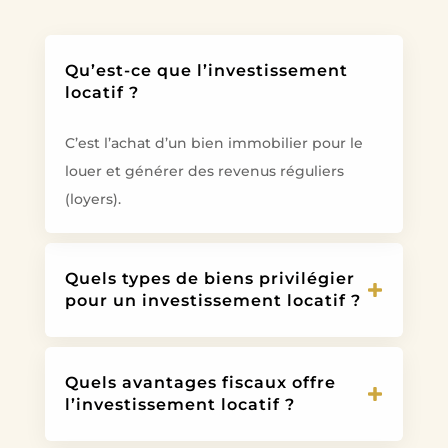
Qu’est-ce que l’investissement
locatif ?
C’est l’achat d’un bien immobilier pour le
louer et générer des revenus réguliers
(loyers).
Quels types de biens privilégier
pour un investissement locatif ?
Quels avantages fiscaux offre
l’investissement locatif ?