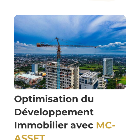
Optimisation du
Développement
Immobilier avec
MC-
ASSET