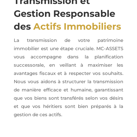
Transmission et
Gestion Responsable
des
Actifs Immobiliers
La transmission de votre patrimoine
immobilier est une étape cruciale. MC-ASSETS
vous accompagne dans la planification
successorale, en veillant à maximiser les
avantages fiscaux et à respecter vos souhaits.
Nous vous aidons à structurer la transmission
de manière efficace et humaine, garantissant
que vos biens sont transférés selon vos désirs
et que vos héritiers sont bien préparés à la
gestion de ces actifs.