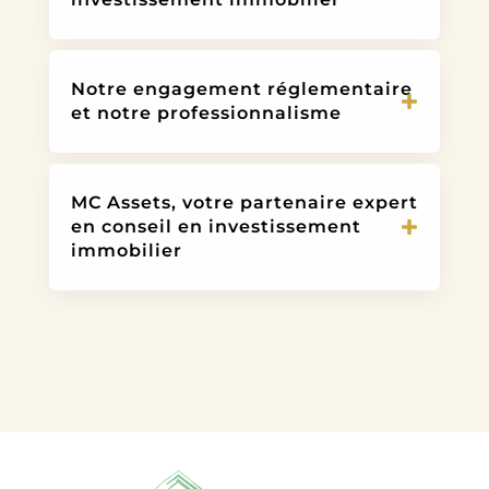
Notre engagement réglementaire
et notre professionnalisme
MC Assets, votre partenaire expert
en conseil en investissement
immobilier