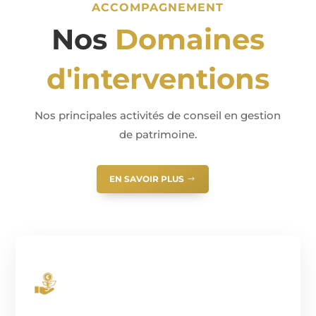
ACCOMPAGNEMENT
Nos
Domaines
d'interventions
Nos principales activités de conseil en gestion
de patrimoine.
EN SAVOIR PLUS