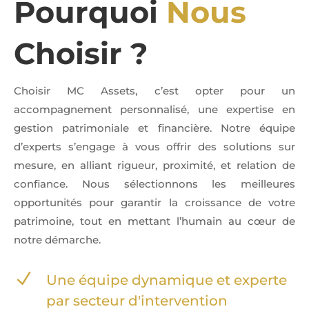
Pourquoi
Nous
Choisir ?
Choisir MC Assets, c’est opter pour un
accompagnement personnalisé, une expertise en
gestion patrimoniale et financière. Notre équipe
d’experts s’engage à vous offrir des solutions sur
mesure, en alliant rigueur, proximité, et relation de
confiance. Nous sélectionnons les meilleures
opportunités pour garantir la croissance de votre
patrimoine, tout en mettant l’humain au cœur de
notre démarche.
N
Une équipe dynamique et experte
par secteur d'intervention