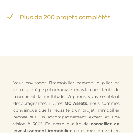
N
Plus de 200 projets complétés
Vous envisagez l’immobilier comme le pilier de
votre stratégie patrimoniale, mais la complexité du
marché et la multitude d’options vous semblent
décourageantes ? Chez
MC Assets
, nous sommes
convaincus que la réussite d’un projet immobilier
repose sur un accompagnement expert et une
vision à 360°. En notre qualité de
conseiller en
investissement immobilier
, notre mission va bien