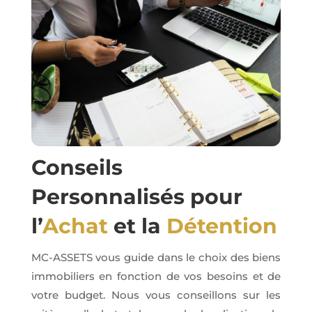
Conseils
Personnalisés pour
l’
Achat
et la
Détention
MC-ASSETS vous guide dans le choix des biens
immobiliers en fonction de vos besoins et de
votre budget. Nous vous conseillons sur les