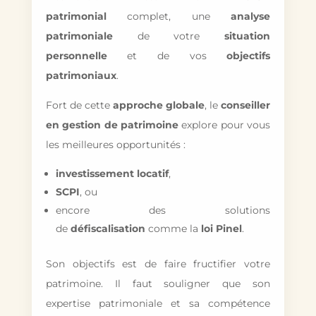
patrimonial
complet, une
analyse
patrimoniale
de votre
situation
personnelle
et de vos
objectifs
patrimoniaux
.
Fort de cette
approche globale
, le
conseiller
en gestion de patrimoine
explore pour vous
les meilleures opportunités :
investissement locatif
,
SCPI
, ou
encore des solutions
de
défiscalisation
comme la
loi Pinel
.
Son objectifs est de faire fructifier votre
patrimoine. Il faut souligner que son
expertise patrimoniale et sa compétence