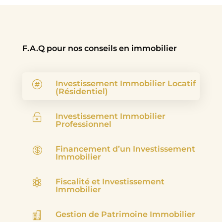
F.A.Q pour nos conseils en immobilier
Investissement Immobilier Locatif

(Résidentiel)
Investissement Immobilier

Professionnel
Financement d’un Investissement

Immobilier
Fiscalité et Investissement

Immobilier
Gestion de Patrimoine Immobilier
