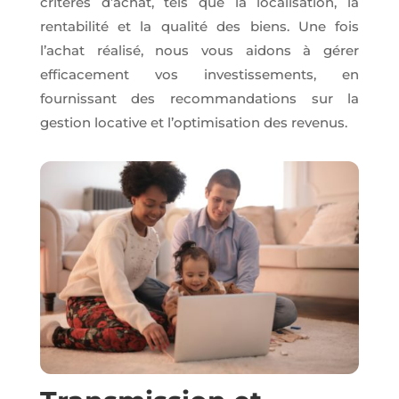
critères d’achat, tels que la localisation, la
rentabilité et la qualité des biens. Une fois
l’achat réalisé, nous vous aidons à gérer
efficacement vos investissements, en
fournissant des recommandations sur la
gestion locative et l’optimisation des revenus.